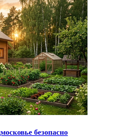
дмосковье безопасно