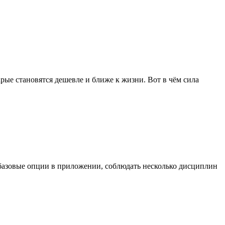
рые становятся дешевле и ближе к жизни. Вот в чём сила
ь базовые опции в приложении, соблюдать несколько дисциплин