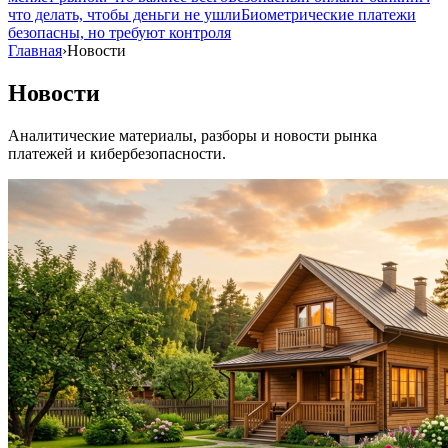
что делать, чтобы деньги не ушли
Биометрические платежи
безопасны, но требуют контроля
Главная
›
Новости
Новости
Аналитические материалы, разборы и новости рынка
платежей и кибербезопасности.