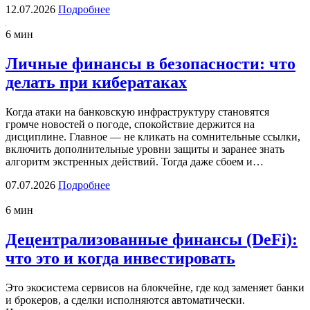
12.07.2026
Подробнее
6 мин
Личные финансы в безопасности: что
делать при кибератаках
Когда атаки на банковскую инфраструктуру становятся
громче новостей о погоде, спокойствие держится на
дисциплине. Главное — не кликать на сомнительные ссылки,
включить дополнительные уровни защиты и заранее знать
алгоритм экстренных действий. Тогда даже сбоем и…
07.07.2026
Подробнее
6 мин
Децентрализованные финансы (DeFi):
что это и когда инвестировать
Это экосистема сервисов на блокчейне, где код заменяет банки
и брокеров, а сделки исполняются автоматически.