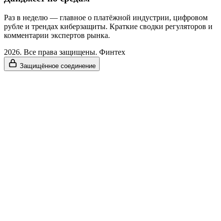
Раз в неделю — главное о платёжной индустрии, цифровом
рубле и трендах киберзащиты. Краткие сводки регуляторов и
комментарии экспертов рынка.
2026. Все права защищены. Финтех
Защищённое соединение