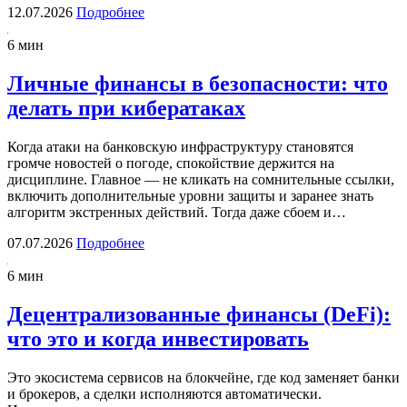
12.07.2026
Подробнее
6 мин
Личные финансы в безопасности: что
делать при кибератаках
Когда атаки на банковскую инфраструктуру становятся
громче новостей о погоде, спокойствие держится на
дисциплине. Главное — не кликать на сомнительные ссылки,
включить дополнительные уровни защиты и заранее знать
алгоритм экстренных действий. Тогда даже сбоем и…
07.07.2026
Подробнее
6 мин
Децентрализованные финансы (DeFi):
что это и когда инвестировать
Это экосистема сервисов на блокчейне, где код заменяет банки
и брокеров, а сделки исполняются автоматически.