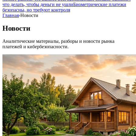
что делать, чтобы деньги не ушли
Биометрические платежи
безопасны, но требуют контроля
Главная
›
Новости
Новости
Аналитические материалы, разборы и новости рынка
платежей и кибербезопасности.