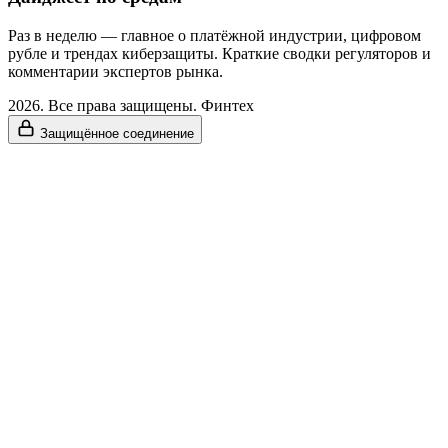
Раз в неделю — главное о платёжной индустрии, цифровом
рубле и трендах киберзащиты. Краткие сводки регуляторов и
комментарии экспертов рынка.
2026. Все права защищены. Финтех
Защищённое соединение