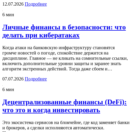
12.07.2026
Подробнее
6 мин
Личные финансы в безопасности: что
делать при кибератаках
Когда атаки на банковскую инфраструктуру становятся
громче новостей о погоде, спокойствие держится на
дисциплине. Главное — не кликать на сомнительные ссылки,
включить дополнительные уровни защиты и заранее знать
алгоритм экстренных действий. Тогда даже сбоем и…
07.07.2026
Подробнее
6 мин
Децентрализованные финансы (DeFi):
что это и когда инвестировать
Это экосистема сервисов на блокчейне, где код заменяет банки
и брокеров, а сделки исполняются автоматически.