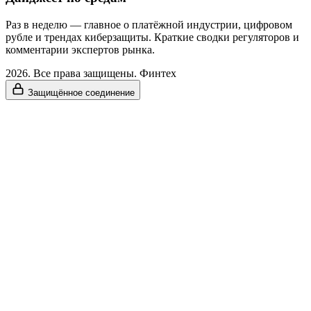
Раз в неделю — главное о платёжной индустрии, цифровом
рубле и трендах киберзащиты. Краткие сводки регуляторов и
комментарии экспертов рынка.
2026. Все права защищены. Финтех
Защищённое соединение