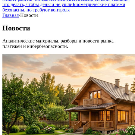
что делать, чтобы деньги не ушли
Биометрические платежи
безопасны, но требуют контроля
Главная
›
Новости
Новости
Аналитические материалы, разборы и новости рынка
платежей и кибербезопасности.