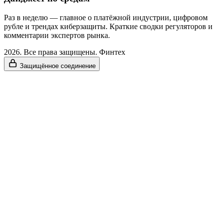
Раз в неделю — главное о платёжной индустрии, цифровом
рубле и трендах киберзащиты. Краткие сводки регуляторов и
комментарии экспертов рынка.
2026. Все права защищены. Финтех
Защищённое соединение