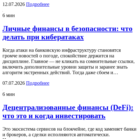
12.07.2026
Подробнее
6 мин
Личные финансы в безопасности: что
делать при кибератаках
Когда атаки на банковскую инфраструктуру становятся
громче новостей о погоде, спокойствие держится на
дисциплине. Главное — не кликать на сомнительные ссылки,
включить дополнительные уровни защиты и заранее знать
алгоритм экстренных действий. Тогда даже сбоем и…
07.07.2026
Подробнее
6 мин
Децентрализованные финансы (DeFi):
что это и когда инвестировать
Это экосистема сервисов на блокчейне, где код заменяет банки
и брокеров, а сделки исполняются автоматически.