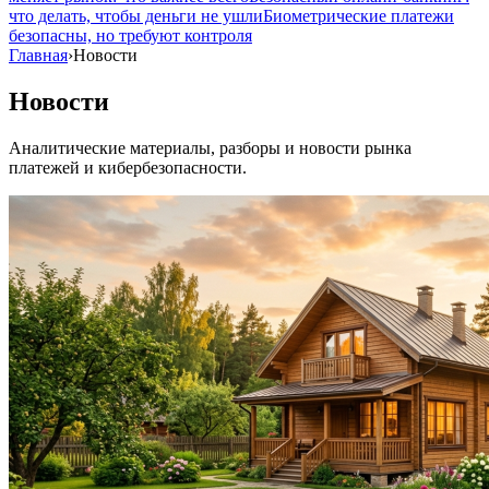
что делать, чтобы деньги не ушли
Биометрические платежи
безопасны, но требуют контроля
Главная
›
Новости
Новости
Аналитические материалы, разборы и новости рынка
платежей и кибербезопасности.