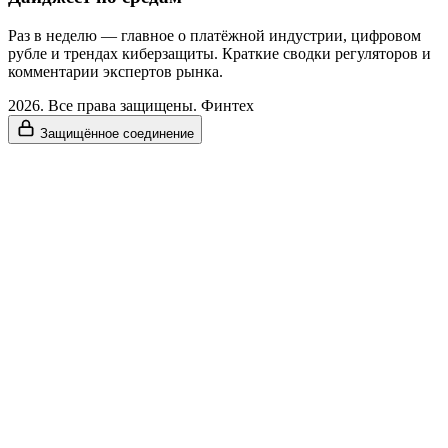
Раз в неделю — главное о платёжной индустрии, цифровом
рубле и трендах киберзащиты. Краткие сводки регуляторов и
комментарии экспертов рынка.
2026. Все права защищены. Финтех
Защищённое соединение