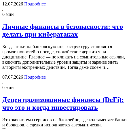
12.07.2026
Подробнее
6 мин
Личные финансы в безопасности: что
делать при кибератаках
Когда атаки на банковскую инфраструктуру становятся
громче новостей о погоде, спокойствие держится на
дисциплине. Главное — не кликать на сомнительные ссылки,
включить дополнительные уровни защиты и заранее знать
алгоритм экстренных действий. Тогда даже сбоем и…
07.07.2026
Подробнее
6 мин
Децентрализованные финансы (DeFi):
что это и когда инвестировать
Это экосистема сервисов на блокчейне, где код заменяет банки
и брокеров, а сделки исполняются автоматически.