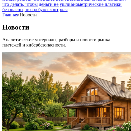
что делать, чтобы деньги не ушли
Биометрические платежи
безопасны, но требуют контроля
Главная
›
Новости
Новости
Аналитические материалы, разборы и новости рынка
платежей и кибербезопасности.