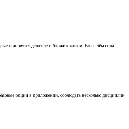
рые становятся дешевле и ближе к жизни. Вот в чём сила
ь базовые опции в приложении, соблюдать несколько дисциплин