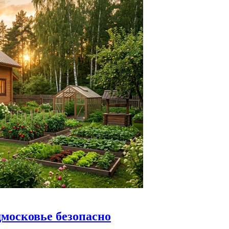
дмосковье безопасно