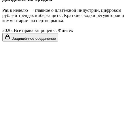
Раз в неделю — главное о платёжной индустрии, цифровом
рубле и трендах киберзащиты. Краткие сводки регуляторов и
комментарии экспертов рынка.
2026. Все права защищены. Финтех
Защищённое соединение