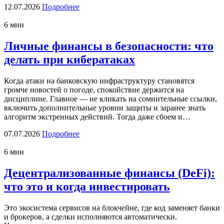
12.07.2026
Подробнее
6 мин
Личные финансы в безопасности: что
делать при кибератаках
Когда атаки на банковскую инфраструктуру становятся
громче новостей о погоде, спокойствие держится на
дисциплине. Главное — не кликать на сомнительные ссылки,
включить дополнительные уровни защиты и заранее знать
алгоритм экстренных действий. Тогда даже сбоем и…
07.07.2026
Подробнее
6 мин
Децентрализованные финансы (DeFi):
что это и когда инвестировать
Это экосистема сервисов на блокчейне, где код заменяет банки
и брокеров, а сделки исполняются автоматически.