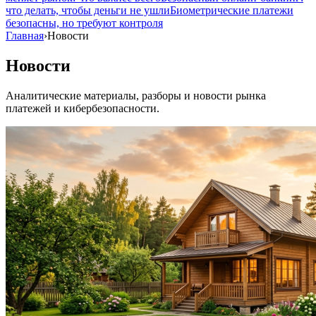
что делать, чтобы деньги не ушли
Биометрические платежи
безопасны, но требуют контроля
Главная
›
Новости
Новости
Аналитические материалы, разборы и новости рынка
платежей и кибербезопасности.