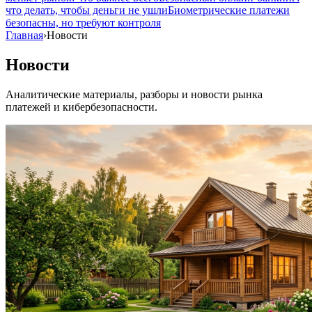
что делать, чтобы деньги не ушли
Биометрические платежи
безопасны, но требуют контроля
Главная
›
Новости
Новости
Аналитические материалы, разборы и новости рынка
платежей и кибербезопасности.