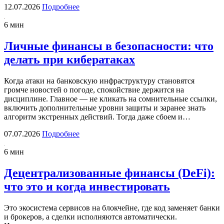
12.07.2026
Подробнее
6 мин
Личные финансы в безопасности: что
делать при кибератаках
Когда атаки на банковскую инфраструктуру становятся
громче новостей о погоде, спокойствие держится на
дисциплине. Главное — не кликать на сомнительные ссылки,
включить дополнительные уровни защиты и заранее знать
алгоритм экстренных действий. Тогда даже сбоем и…
07.07.2026
Подробнее
6 мин
Децентрализованные финансы (DeFi):
что это и когда инвестировать
Это экосистема сервисов на блокчейне, где код заменяет банки
и брокеров, а сделки исполняются автоматически.