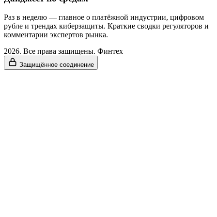
Раз в неделю — главное о платёжной индустрии, цифровом
рубле и трендах киберзащиты. Краткие сводки регуляторов и
комментарии экспертов рынка.
2026. Все права защищены. Финтех
Защищённое соединение