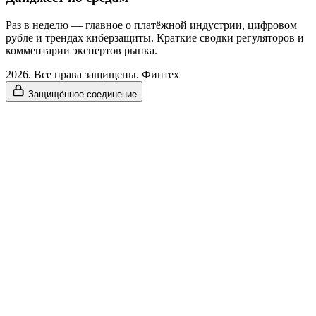
Раз в неделю — главное о платёжной индустрии, цифровом
рубле и трендах киберзащиты. Краткие сводки регуляторов и
комментарии экспертов рынка.
2026. Все права защищены. Финтех
Защищённое соединение