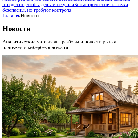
что делать, чтобы деньги не ушли
Биометрические платежи
безопасны, но требуют контроля
Главная
›
Новости
Новости
Аналитические материалы, разборы и новости рынка
платежей и кибербезопасности.