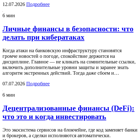
12.07.2026
Подробнее
6 мин
Личные финансы в безопасности: что
делать при кибератаках
Когда атаки на банковскую инфраструктуру становятся
громче новостей о погоде, спокойствие держится на
дисциплине. Главное — не кликать на сомнительные ссылки,
включить дополнительные уровни защиты и заранее знать
алгоритм экстренных действий. Тогда даже сбоем и…
07.07.2026
Подробнее
6 мин
Децентрализованные финансы (DeFi):
что это и когда инвестировать
Это экосистема сервисов на блокчейне, где код заменяет банки
и брокеров, а сделки исполняются автоматически.