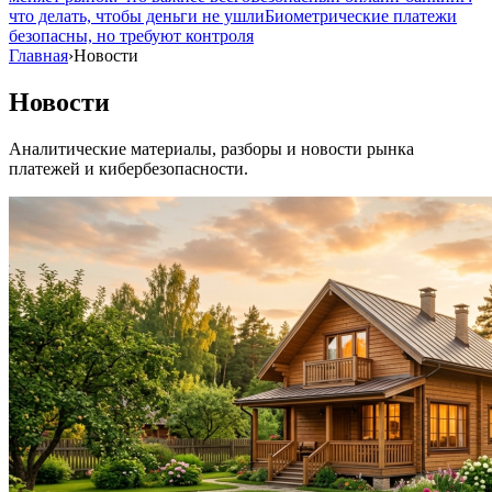
что делать, чтобы деньги не ушли
Биометрические платежи
безопасны, но требуют контроля
Главная
›
Новости
Новости
Аналитические материалы, разборы и новости рынка
платежей и кибербезопасности.