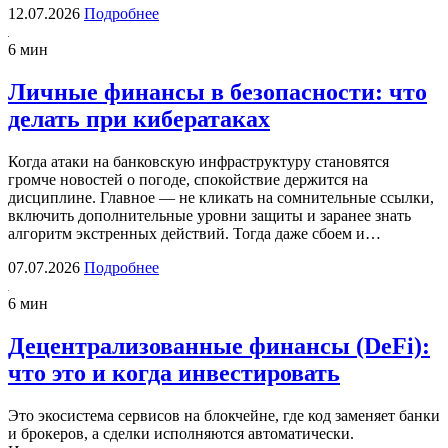
12.07.2026
Подробнее
6 мин
Личные финансы в безопасности: что
делать при кибератаках
Когда атаки на банковскую инфраструктуру становятся
громче новостей о погоде, спокойствие держится на
дисциплине. Главное — не кликать на сомнительные ссылки,
включить дополнительные уровни защиты и заранее знать
алгоритм экстренных действий. Тогда даже сбоем и…
07.07.2026
Подробнее
6 мин
Децентрализованные финансы (DeFi):
что это и когда инвестировать
Это экосистема сервисов на блокчейне, где код заменяет банки
и брокеров, а сделки исполняются автоматически.