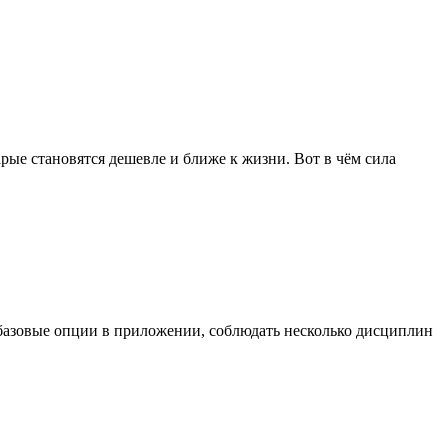
рые становятся дешевле и ближе к жизни. Вот в чём сила
ь базовые опции в приложении, соблюдать несколько дисциплин