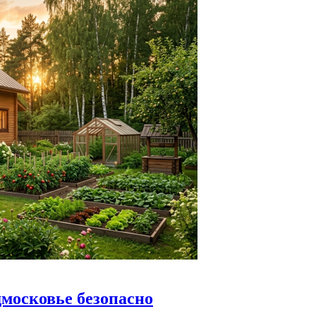
дмосковье безопасно