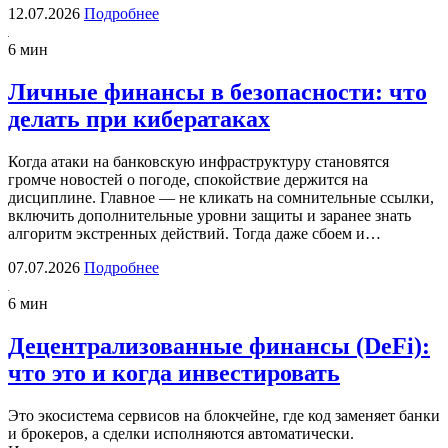
12.07.2026
Подробнее
6 мин
Личные финансы в безопасности: что
делать при кибератаках
Когда атаки на банковскую инфраструктуру становятся
громче новостей о погоде, спокойствие держится на
дисциплине. Главное — не кликать на сомнительные ссылки,
включить дополнительные уровни защиты и заранее знать
алгоритм экстренных действий. Тогда даже сбоем и…
07.07.2026
Подробнее
6 мин
Децентрализованные финансы (DeFi):
что это и когда инвестировать
Это экосистема сервисов на блокчейне, где код заменяет банки
и брокеров, а сделки исполняются автоматически.