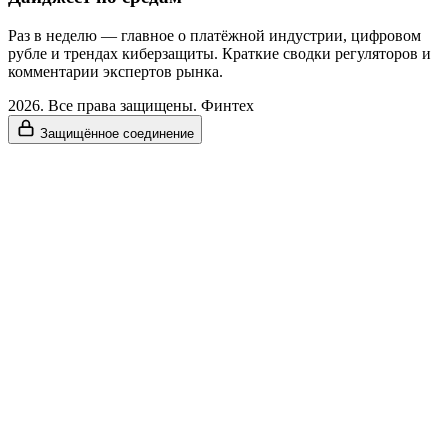
Раз в неделю — главное о платёжной индустрии, цифровом
рубле и трендах киберзащиты. Краткие сводки регуляторов и
комментарии экспертов рынка.
2026. Все права защищены. Финтех
Защищённое соединение