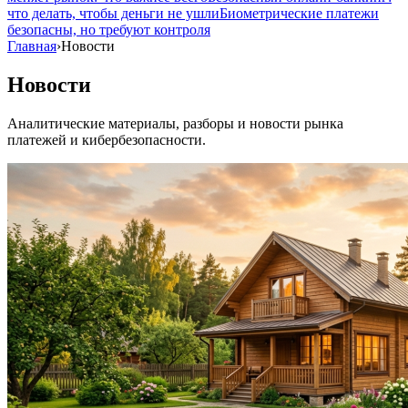
что делать, чтобы деньги не ушли
Биометрические платежи
безопасны, но требуют контроля
Главная
›
Новости
Новости
Аналитические материалы, разборы и новости рынка
платежей и кибербезопасности.