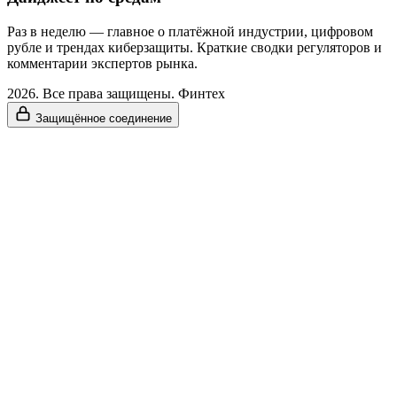
Раз в неделю — главное о платёжной индустрии, цифровом
рубле и трендах киберзащиты. Краткие сводки регуляторов и
комментарии экспертов рынка.
2026. Все права защищены. Финтех
Защищённое соединение