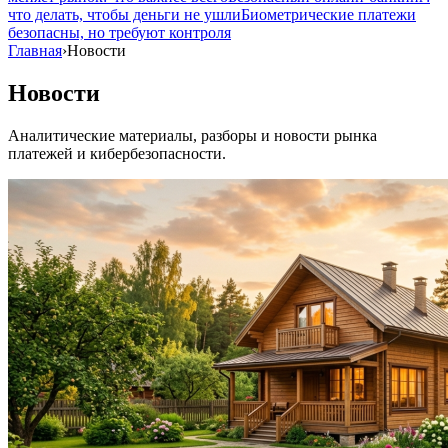
что делать, чтобы деньги не ушли
Биометрические платежи
безопасны, но требуют контроля
Главная
›
Новости
Новости
Аналитические материалы, разборы и новости рынка
платежей и кибербезопасности.