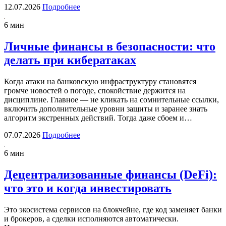
12.07.2026
Подробнее
6 мин
Личные финансы в безопасности: что
делать при кибератаках
Когда атаки на банковскую инфраструктуру становятся
громче новостей о погоде, спокойствие держится на
дисциплине. Главное — не кликать на сомнительные ссылки,
включить дополнительные уровни защиты и заранее знать
алгоритм экстренных действий. Тогда даже сбоем и…
07.07.2026
Подробнее
6 мин
Децентрализованные финансы (DeFi):
что это и когда инвестировать
Это экосистема сервисов на блокчейне, где код заменяет банки
и брокеров, а сделки исполняются автоматически.