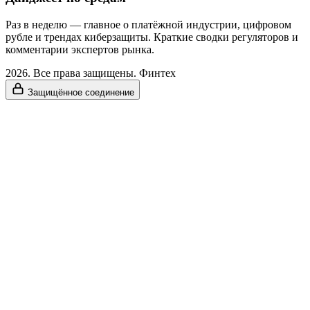
Раз в неделю — главное о платёжной индустрии, цифровом
рубле и трендах киберзащиты. Краткие сводки регуляторов и
комментарии экспертов рынка.
2026. Все права защищены. Финтех
Защищённое соединение