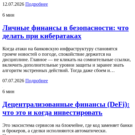
12.07.2026
Подробнее
6 мин
Личные финансы в безопасности: что
делать при кибератаках
Когда атаки на банковскую инфраструктуру становятся
громче новостей о погоде, спокойствие держится на
дисциплине. Главное — не кликать на сомнительные ссылки,
включить дополнительные уровни защиты и заранее знать
алгоритм экстренных действий. Тогда даже сбоем и…
07.07.2026
Подробнее
6 мин
Децентрализованные финансы (DeFi):
что это и когда инвестировать
Это экосистема сервисов на блокчейне, где код заменяет банки
и брокеров, а сделки исполняются автоматически.