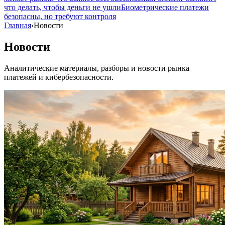
что делать, чтобы деньги не ушли
Биометрические платежи
безопасны, но требуют контроля
Главная
›
Новости
Новости
Аналитические материалы, разборы и новости рынка
платежей и кибербезопасности.