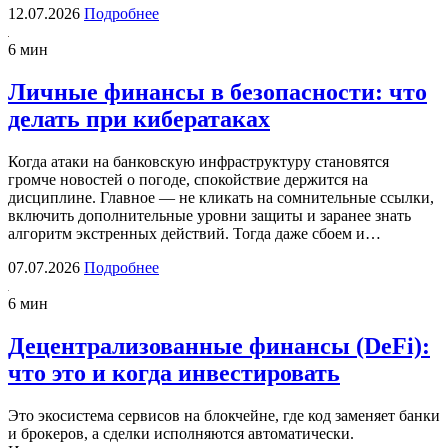
12.07.2026
Подробнее
6 мин
Личные финансы в безопасности: что
делать при кибератаках
Когда атаки на банковскую инфраструктуру становятся
громче новостей о погоде, спокойствие держится на
дисциплине. Главное — не кликать на сомнительные ссылки,
включить дополнительные уровни защиты и заранее знать
алгоритм экстренных действий. Тогда даже сбоем и…
07.07.2026
Подробнее
6 мин
Децентрализованные финансы (DeFi):
что это и когда инвестировать
Это экосистема сервисов на блокчейне, где код заменяет банки
и брокеров, а сделки исполняются автоматически.