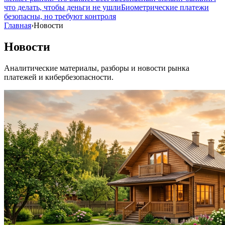
что делать, чтобы деньги не ушли
Биометрические платежи
безопасны, но требуют контроля
Главная
›
Новости
Новости
Аналитические материалы, разборы и новости рынка
платежей и кибербезопасности.