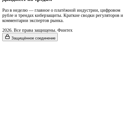
Раз в неделю — главное о платёжной индустрии, цифровом
рубле и трендах киберзащиты. Краткие сводки регуляторов и
комментарии экспертов рынка.
2026. Все права защищены. Финтех
Защищённое соединение