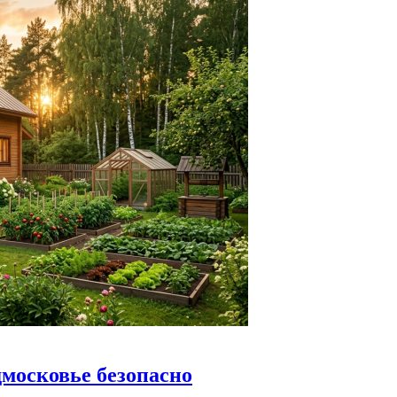
дмосковье безопасно