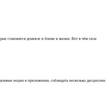
рые становятся дешевле и ближе к жизни. Вот в чём сила
ь базовые опции в приложении, соблюдать несколько дисциплин