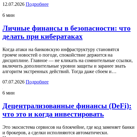
12.07.2026
Подробнее
6 мин
Личные финансы в безопасности: что
делать при кибератаках
Когда атаки на банковскую инфраструктуру становятся
громче новостей о погоде, спокойствие держится на
дисциплине. Главное — не кликать на сомнительные ссылки,
включить дополнительные уровни защиты и заранее знать
алгоритм экстренных действий. Тогда даже сбоем и…
07.07.2026
Подробнее
6 мин
Децентрализованные финансы (DeFi):
что это и когда инвестировать
Это экосистема сервисов на блокчейне, где код заменяет банки
и брокеров, а сделки исполняются автоматически.