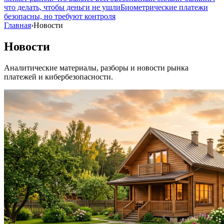
что делать, чтобы деньги не ушли
Биометрические платежи
безопасны, но требуют контроля
Главная
›
Новости
Новости
Аналитические материалы, разборы и новости рынка
платежей и кибербезопасности.