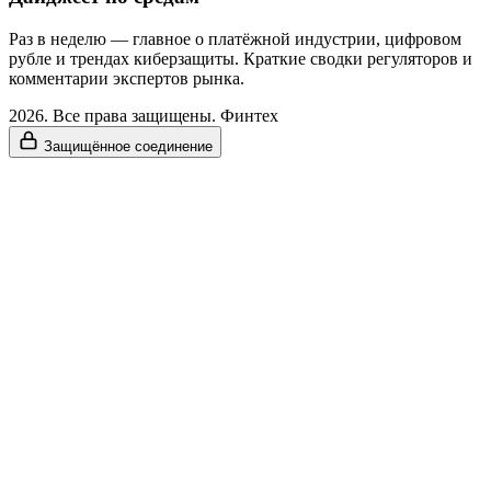
Раз в неделю — главное о платёжной индустрии, цифровом
рубле и трендах киберзащиты. Краткие сводки регуляторов и
комментарии экспертов рынка.
2026. Все права защищены. Финтех
Защищённое соединение