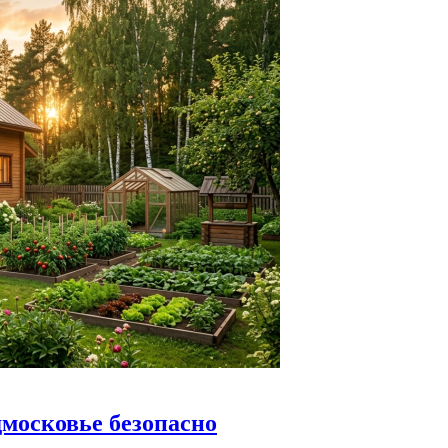
дмосковье безопасно