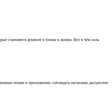
рые становятся дешевле и ближе к жизни. Вот в чём сила
ь базовые опции в приложении, соблюдать несколько дисциплин