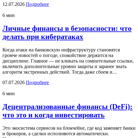
12.07.2026
Подробнее
6 мин
Личные финансы в безопасности: что
делать при кибератаках
Когда атаки на банковскую инфраструктуру становятся
громче новостей о погоде, спокойствие держится на
дисциплине. Главное — не кликать на сомнительные ссылки,
включить дополнительные уровни защиты и заранее знать
алгоритм экстренных действий. Тогда даже сбоем и…
07.07.2026
Подробнее
6 мин
Децентрализованные финансы (DeFi):
что это и когда инвестировать
Это экосистема сервисов на блокчейне, где код заменяет банки
и брокеров, а сделки исполняются автоматически.