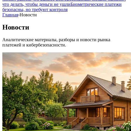
что делать, чтобы деньги не ушли
Биометрические платежи
безопасны, но требуют контроля
Главная
›
Новости
Новости
Аналитические материалы, разборы и новости рынка
платежей и кибербезопасности.