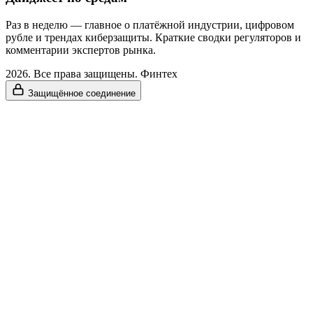
Раз в неделю — главное о платёжной индустрии, цифровом
рубле и трендах киберзащиты. Краткие сводки регуляторов и
комментарии экспертов рынка.
2026. Все права защищены. Финтех
Защищённое соединение