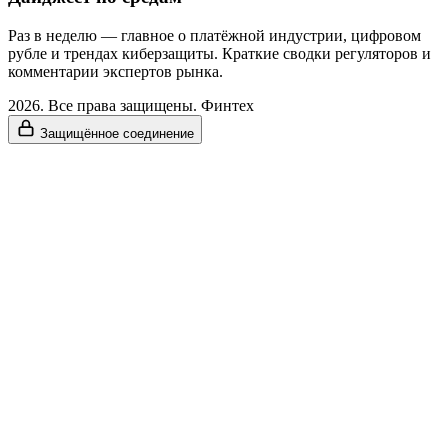
Раз в неделю — главное о платёжной индустрии, цифровом
рубле и трендах киберзащиты. Краткие сводки регуляторов и
комментарии экспертов рынка.
2026. Все права защищены. Финтех
Защищённое соединение