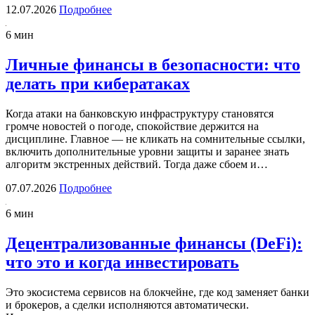
12.07.2026
Подробнее
6 мин
Личные финансы в безопасности: что
делать при кибератаках
Когда атаки на банковскую инфраструктуру становятся
громче новостей о погоде, спокойствие держится на
дисциплине. Главное — не кликать на сомнительные ссылки,
включить дополнительные уровни защиты и заранее знать
алгоритм экстренных действий. Тогда даже сбоем и…
07.07.2026
Подробнее
6 мин
Децентрализованные финансы (DeFi):
что это и когда инвестировать
Это экосистема сервисов на блокчейне, где код заменяет банки
и брокеров, а сделки исполняются автоматически.