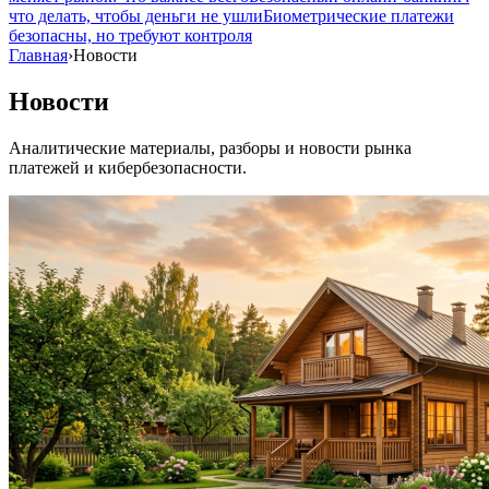
что делать, чтобы деньги не ушли
Биометрические платежи
безопасны, но требуют контроля
Главная
›
Новости
Новости
Аналитические материалы, разборы и новости рынка
платежей и кибербезопасности.