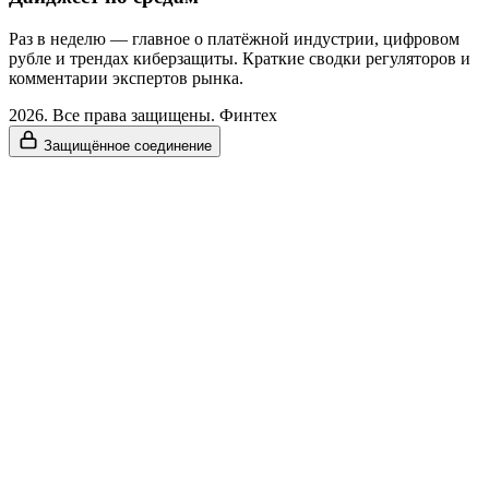
Раз в неделю — главное о платёжной индустрии, цифровом
рубле и трендах киберзащиты. Краткие сводки регуляторов и
комментарии экспертов рынка.
2026. Все права защищены. Финтех
Защищённое соединение