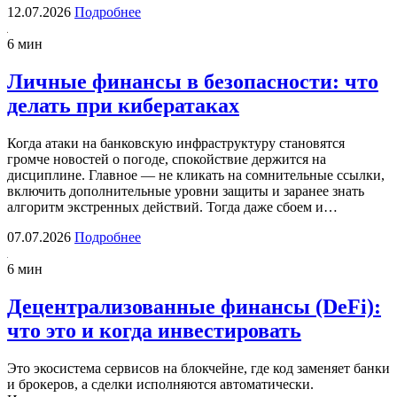
12.07.2026
Подробнее
6 мин
Личные финансы в безопасности: что
делать при кибератаках
Когда атаки на банковскую инфраструктуру становятся
громче новостей о погоде, спокойствие держится на
дисциплине. Главное — не кликать на сомнительные ссылки,
включить дополнительные уровни защиты и заранее знать
алгоритм экстренных действий. Тогда даже сбоем и…
07.07.2026
Подробнее
6 мин
Децентрализованные финансы (DeFi):
что это и когда инвестировать
Это экосистема сервисов на блокчейне, где код заменяет банки
и брокеров, а сделки исполняются автоматически.