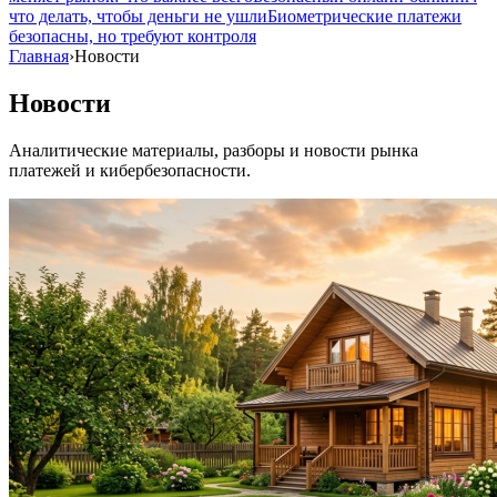
что делать, чтобы деньги не ушли
Биометрические платежи
безопасны, но требуют контроля
Главная
›
Новости
Новости
Аналитические материалы, разборы и новости рынка
платежей и кибербезопасности.